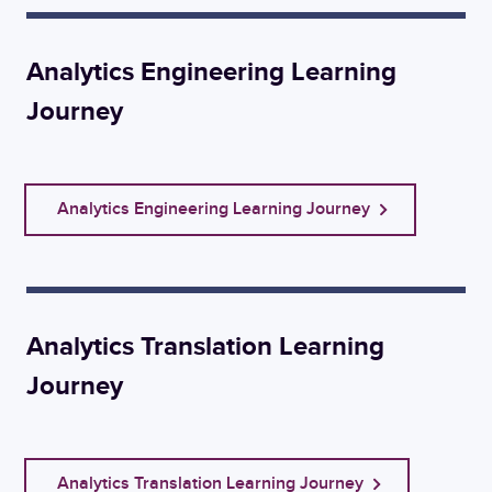
Analytics Engineering Learning
Journey
Analytics Engineering Learning Journey
Analytics Translation Learning
Journey
Analytics Translation Learning Journey