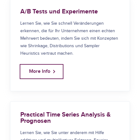
A/B Tests und Experimente
Lernen Sie, wie Sie schnell Veränderungen
erkennen, die für Ihr Unternehmen einen echten
Mehrwert bedeuten, indem Sie sich mit Konzepten
wie Shrinkage, Distributions und Sampler
Heuristics vertraut machen.
More Info
Practical Time Series Analysis &
Prognosen
Lernen Sie, wie Sie unter anderem mit Hilfe