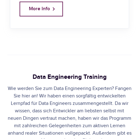
More Info
Data Engineering Training
Wie werden Sie zum Data Engineering Experten? Fangen
Sie hier an! Wir haben einen sorgfältig entwickelten
Lernpfad für Data Engineers zusammengestellt. Da wir
wissen, dass sich Entwickler am liebsten selbst mit
neuen Dingen vertraut machen, haben wir das Programm
mit zahlreichen Gelegenheiten zum aktiven Lernen
anhand realer Situationen vollgepackt. Außerdem gibt es