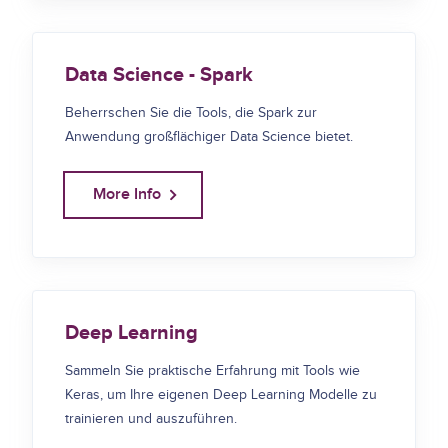
Data Science - Spark
Beherrschen Sie die Tools, die Spark zur
Anwendung großflächiger Data Science bietet.
More Info
Deep Learning
Sammeln Sie praktische Erfahrung mit Tools wie
Keras, um Ihre eigenen Deep Learning Modelle zu
trainieren und auszuführen.