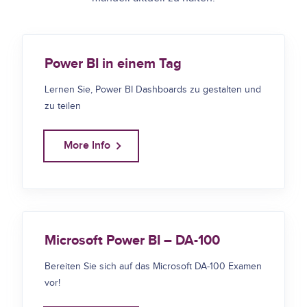
Power BI in einem Tag
Lernen Sie, Power BI Dashboards zu gestalten und
zu teilen
More Info
Microsoft Power BI – DA-100
Bereiten Sie sich auf das Microsoft DA-100 Examen
vor!