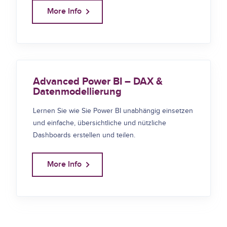
More Info
Advanced Power BI – DAX &
Datenmodellierung
Lernen Sie wie Sie Power BI unabhängig einsetzen
und einfache, übersichtliche und nützliche
Dashboards erstellen und teilen.
More Info