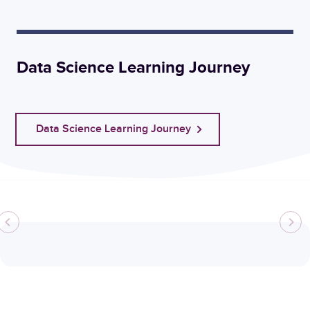
Data Science Learning Journey
Data Science Learning Journey