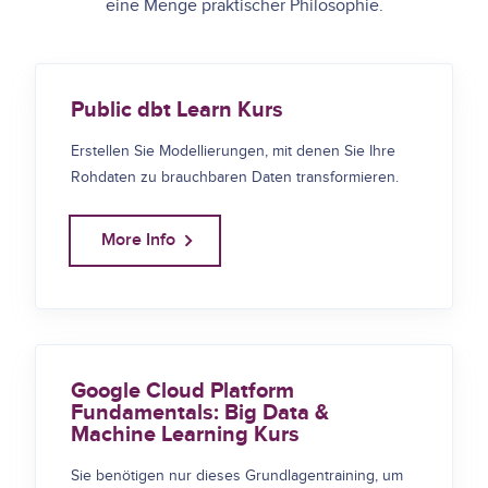
eine Menge praktischer Philosophie.
Public dbt Learn Kurs
Erstellen Sie Modellierungen, mit denen Sie Ihre
Rohdaten zu brauchbaren Daten transformieren.
More Info
Google Cloud Platform
Fundamentals: Big Data &
Machine Learning Kurs
Sie benötigen nur dieses Grundlagentraining, um