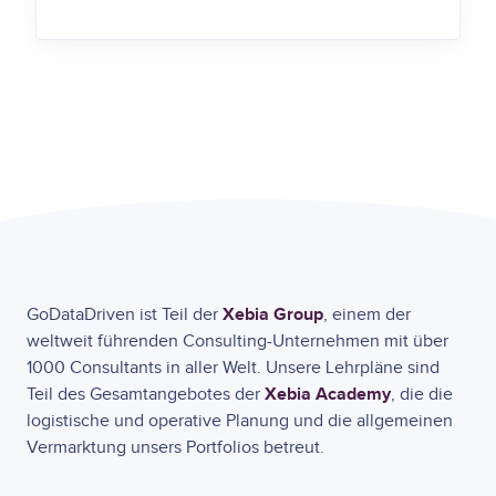
Xebia Group
GoDataDriven ist Teil der
, einem der
weltweit führenden Consulting-Unternehmen mit über
1000 Consultants in aller Welt. Unsere Lehrpläne sind
Xebia Academy
Teil des Gesamtangebotes der
, die die
logistische und operative Planung und die allgemeinen
Vermarktung unsers Portfolios betreut.