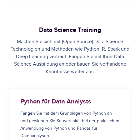
Data Science Training
Machen Sie sich mit (Open Source) Data Science
Technologien und Methoden wie Python, R, Spark und
Deep Learning vertraut. Fangen Sie mit Ihrer Data
Science Ausbildung an oder bauen Sie vorhandene
Kenntnisse weiter aus.
Python für Data Analysts
Fangen Sie mit dem Grundlagen von Python an
und gewinnen Sie Souveränität bei der praktischen
Anwendung von Python und Pandas für
Datenanalysen.