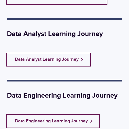
Data Analyst Learning Journey
Data Analyst Learning Journey
Data Engineering Learning Journey
Data Engineering Learning Journey