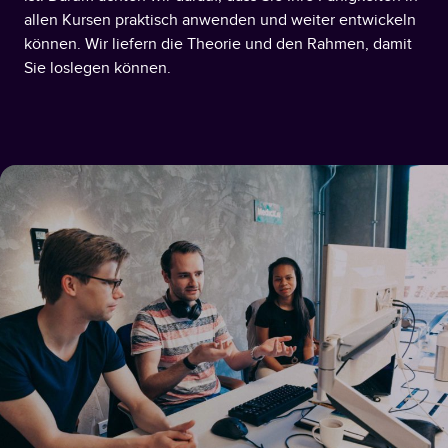
allen Kursen praktisch anwenden und weiter entwickeln
können. Wir liefern die Theorie und den Rahmen, damit
Sie loslegen können.