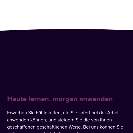
Heute lernen, morgen anwenden
Erwerben Sie Fähigkeiten, die Sie sofort bei der Arbeit
anwenden können, und steigern Sie die von Ihnen
geschaffenen geschäftlichen Werte. Bei uns können Sie