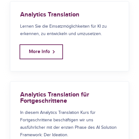
Analytics Translation
Lernen Sie die Einsatzmöglichkeiten für KI zu
erkennen, zu entwickeln und umzusetzen.
More Info
Analytics Translation für
Fortgeschrittene
In diesem Analytics Translation Kurs für
Fortgeschrittene beschäftigen wir uns
ausführlicher mit der ersten Phase des AI Solution
Framework: Der Ideation.