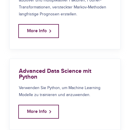
additiver und multiplikativer Faktoren, Fourier-
Transformationen, versteckter Markov-Methoden
langfristige Prognosen erstellen.
More Info
Advanced Data Science mit
Python
Verwenden Sie Python, um Machine Learning
Modelle zu trainieren und anzuwenden.
More Info