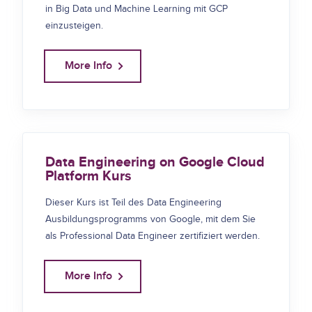
in Big Data und Machine Learning mit GCP
einzusteigen.
More Info
Data Engineering on Google Cloud
Platform Kurs
Dieser Kurs ist Teil des Data Engineering
Ausbildungsprogramms von Google, mit dem Sie
als Professional Data Engineer zertifiziert werden.
More Info