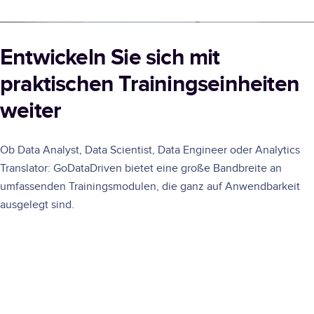
Entwickeln Sie sich mit
praktischen Trainingseinheiten
weiter
Ob Data Analyst, Data Scientist, Data Engineer oder Analytics
Translator: GoDataDriven bietet eine große Bandbreite an
umfassenden Trainingsmodulen, die ganz auf Anwendbarkeit
ausgelegt sind.