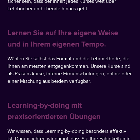
sicher sein, dass der Inhalt jedes Kurses weit über
Lehrbücher und Theorie hinaus geht.
Lernen Sie auf Ihre eigene Weise
und in Ihrem eigenen Tempo.
Wählen Sie selbst das Format und die Lehrmethode, die
Ihnen am meisten entgegenkommen. Unsere Kurse sind
als Präsenzkurse, interne Firmenschulungen, online oder
einer Mischung aus beidem verfügbar.
Learning-by-doing mit
praxisorientierten Übungen
Wir wissen, dass Learning-by-doing besonders effektiv
ist. Darum achten wir darauf, dass Sie Ihre Fähigkeiten in