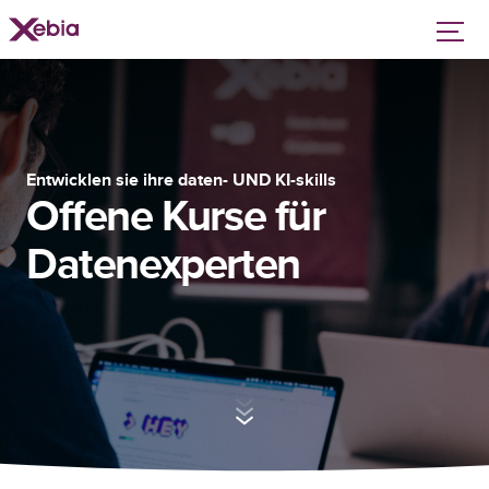
Entwicklen sie ihre daten- UND KI-skills
Offene Kurse für
Datenexperten