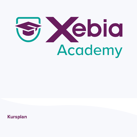
Kursplan