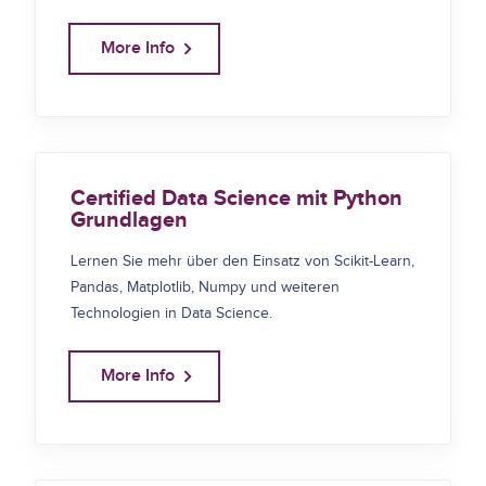
More Info
Certified Data Science mit Python
Grundlagen
Lernen Sie mehr über den Einsatz von Scikit-Learn,
Pandas, Matplotlib, Numpy und weiteren
Technologien in Data Science.
More Info