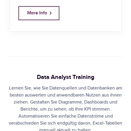
More Info
Data Analyst Training
Lernen Sie, wie Sie Datenquellen und Datenbanken am
besten auswerten und anwendbaren Nutzen aus ihnen
ziehen. Gestalten Sie Diagramme, Dashboards und
Berichte, um zu sehen, ob Ihre KPI stimmen.
Automatisieren Sie einfache Datenströme und
verabschieden Sie sich endgültig davon, Excel-Tabellen
manuell aktuell zu halten.