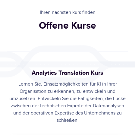
Ihren nächsten kurs finden
Offene Kurse
Analytics Translation Kurs
Lernen Sie, Einsatzmöglichkeiten für KI in Ihrer
Organisation zu erkennen, zu entwickeln und
umzusetzen. Entwickeln Sie die Fähigkeiten, die Lücke
zwischen der technischen Experte der Datenanalysen
und der operativen Expertise des Unternehmens zu
schließen.