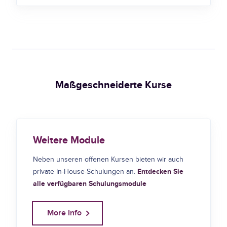
Maßgeschneiderte Kurse
Weitere Module
Neben unseren offenen Kursen bieten wir auch
Entdecken Sie
private In-House-Schulungen an.
alle verfügbaren Schulungsmodule
More Info